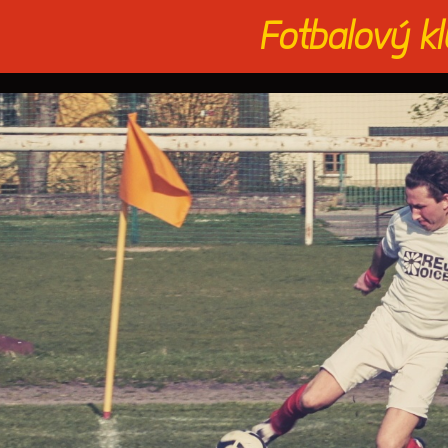
Fotbalový k